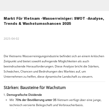
Markt Für Vietnam -Wasserreiniger: SWOT -Analyse, 
Trends & Wachstumschancen 2025
2025-04-02
Die Vietnams Wasserreinigungsindustrie befindet sich an einem kritischen
Zeitpunkt und bietet sowohl aufregende Möglichkeiten als auch
beeindruckende Herausforderungen. Diese Analyse bricht die Stärken,
Schwächen, Chancen und Bedrohungen des Marktes auf, um
Unternehmen zu helfen, diese dynamische Landschaft zu steuern.
Stärken: Bausteine ​​für Wachstum
Demografische Dividende
Mit
70% der Bevölkerung unter 35
Vietnam verfügt über eine junge,
technisch versierte Belegschaft und Verbraucherbasis.