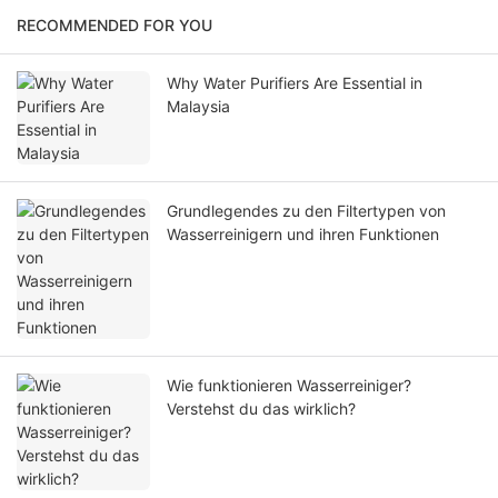
RECOMMENDED FOR YOU
Why Water Purifiers Are Essential in
Malaysia
Grundlegendes zu den Filtertypen von
Wasserreinigern und ihren Funktionen
Wie funktionieren Wasserreiniger?
Verstehst du das wirklich?