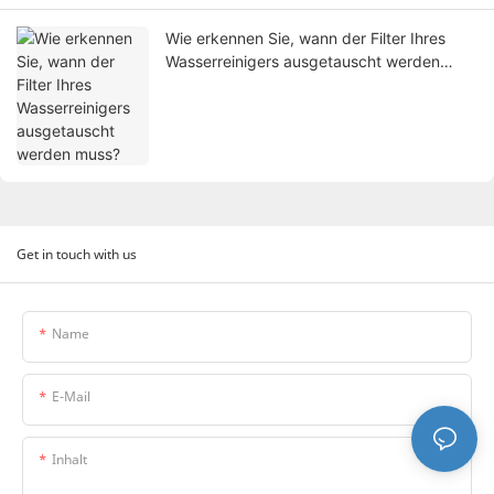
Wie erkennen Sie, wann der Filter Ihres
Wasserreinigers ausgetauscht werden
muss?
Get in touch with us
Name
E-Mail
Inhalt