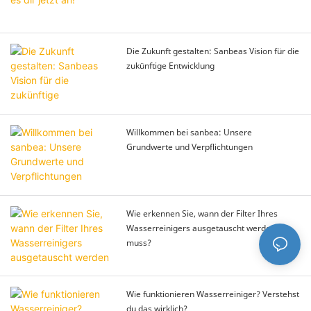
Die Zukunft gestalten: Sanbeas Vision für die
zukünftige Entwicklung
Willkommen bei sanbea: Unsere
Grundwerte und Verpflichtungen
Wie erkennen Sie, wann der Filter Ihres
Wasserreinigers ausgetauscht werden
muss?
Wie funktionieren Wasserreiniger? Verstehst
du das wirklich?