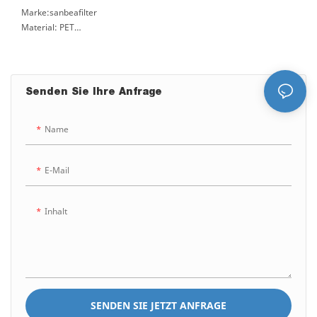
Marke:sanbeafilter
Material: PET
Zertifizierung: ROHS, ISO9001
Lieferzeit: 3 Tage
Senden Sie Ihre Anfrage
Name
E-Mail
Inhalt
SENDEN SIE JETZT ANFRAGE