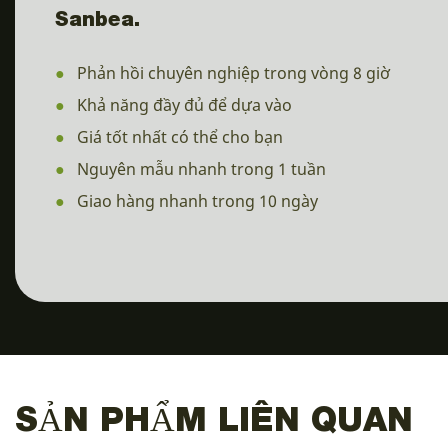
Sanbea.
●
Phản hồi chuyên nghiệp trong vòng 8 giờ
●
Khả năng đầy đủ để dựa vào
●
Giá tốt nhất có thể cho bạn
●
Nguyên mẫu nhanh trong 1 tuần
●
Giao hàng nhanh trong 10 ngày
SẢN PHẨM LIÊN QUAN