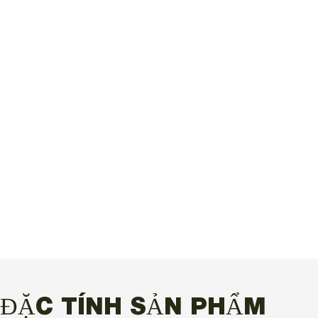
ĐẶC TÍNH SẢN PHẨM