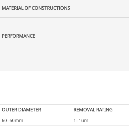
MATERIAL OF CONSTRUCTIONS
PERFORMANCE
OUTER DIAMETER
REMOVAL RATING
60=60mm
1=1um