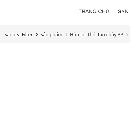
TRANG CHỦ
SẢN
Sanbea Filter
Sản phẩm
Hộp lọc thổi tan chảy PP