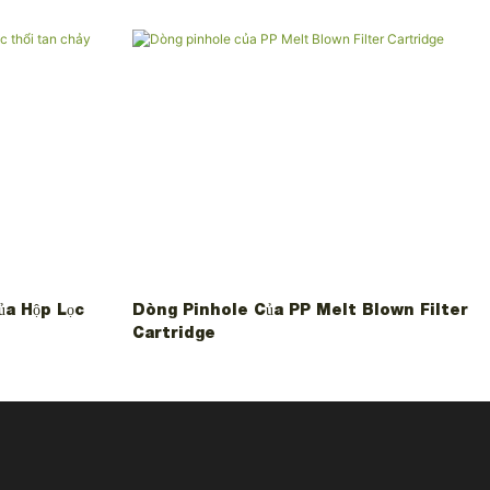
a Hộp Lọc
Dòng Pinhole Của PP Melt Blown Filter
Cartridge