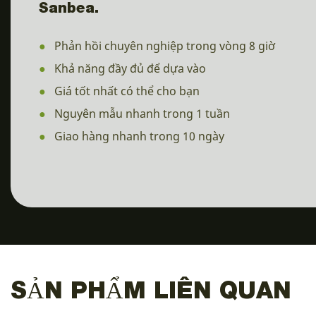
Sanbea.
●
Phản hồi chuyên nghiệp trong vòng 8 giờ
●
Khả năng đầy đủ để dựa vào
●
Giá tốt nhất có thể cho bạn
●
Nguyên mẫu nhanh trong 1 tuần
●
Giao hàng nhanh trong 10 ngày
SẢN PHẨM LIÊN QUAN