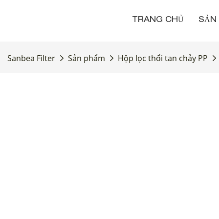
TRANG CHỦ
SẢN
Sanbea Filter
Sản phẩm
Hộp lọc thổi tan chảy PP