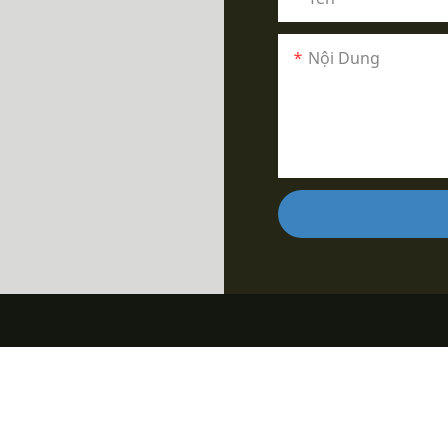
Nội Dung