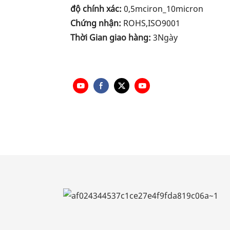
độ chính xác:
0,5mciron_10micron
Chứng nhận:
ROHS,ISO9001
Thời Gian giao hàng:
3Ngày