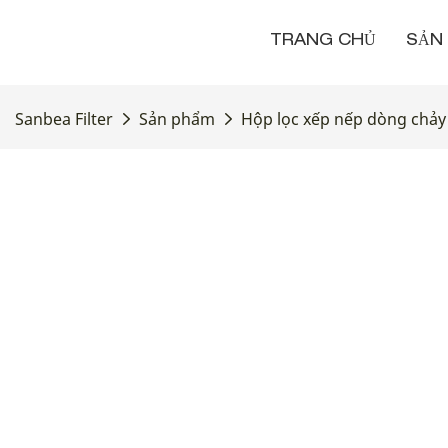
TRANG CHỦ
SẢN
Sanbea Filter
Sản phẩm
Hộp lọc xếp nếp dòng chảy