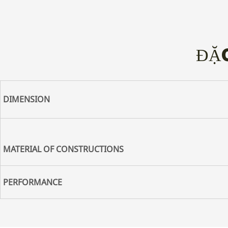
ĐẶ
DIMENSION
MATERIAL
OF
CONSTRUCTIONS
PERFORMANCE