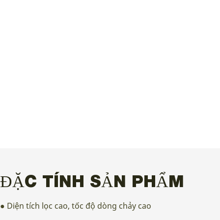
ĐẶC TÍNH SẢN PHẨM
● Diện tích lọc cao, tốc độ dòng chảy cao