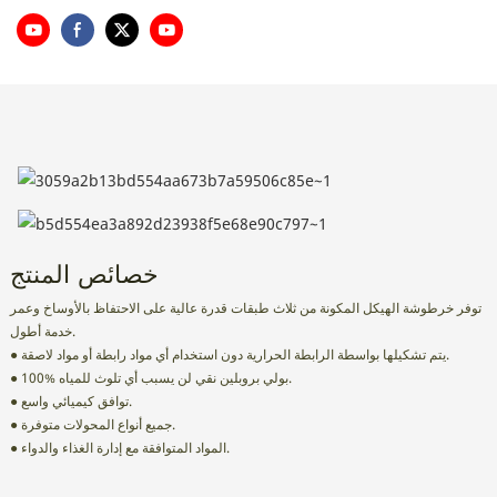
خصائص المنتج
توفر خرطوشة الهيكل المكونة من ثلاث طبقات قدرة عالية على الاحتفاظ بالأوساخ وعمر
خدمة أطول.
● يتم تشكيلها بواسطة الرابطة الحرارية دون استخدام أي مواد رابطة أو مواد لاصقة.
● 100% بولي بروبلين نقي لن يسبب أي تلوث للمياه.
● توافق كيميائي واسع.
● جميع أنواع المحولات متوفرة.
● المواد المتوافقة مع إدارة الغذاء والدواء.