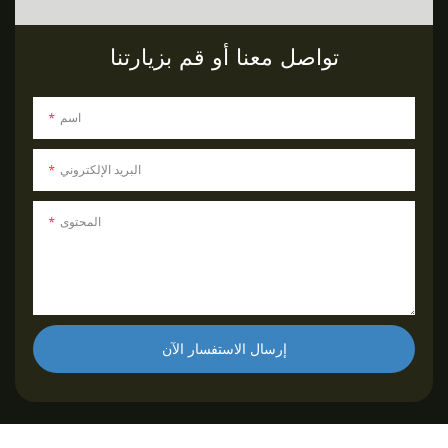
تواصل معنا أو قم بزيارتنا
اسم
البريد الإلكتروني
المحتوى
إرسال الاستفسار الآن