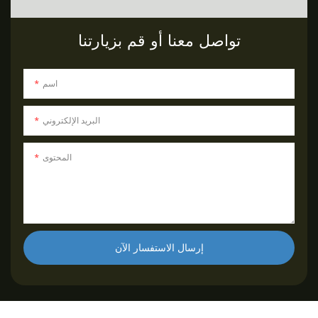
تواصل معنا أو قم بزيارتنا
اسم
البريد الإلكتروني
المحتوى
إرسال الاستفسار الآن