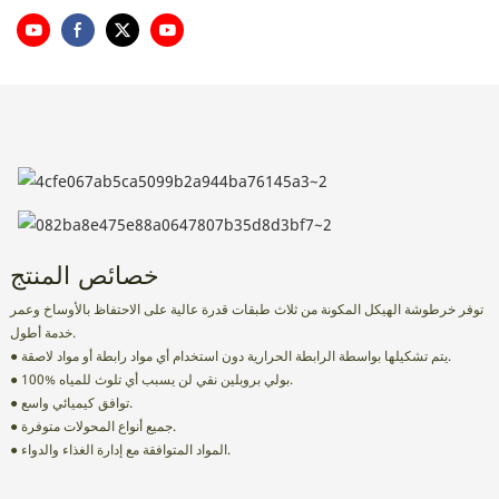
خصائص المنتج
توفر خرطوشة الهيكل المكونة من ثلاث طبقات قدرة عالية على الاحتفاظ بالأوساخ وعمر
خدمة أطول.
● يتم تشكيلها بواسطة الرابطة الحرارية دون استخدام أي مواد رابطة أو مواد لاصقة.
● 100% بولي بروبلين نقي لن يسبب أي تلوث للمياه.
● توافق كيميائي واسع.
● جميع أنواع المحولات متوفرة.
● المواد المتوافقة مع إدارة الغذاء والدواء.