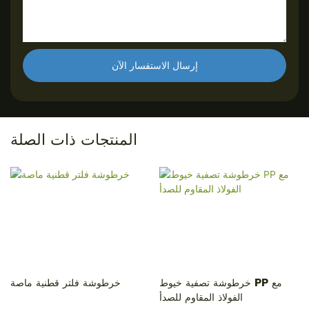
إرسال الاستفسار الآن
المنتجات ذات الصلة
خرطوشة تصفية خيوط PP مع
خرطوشة فلتر قطنية ماصة
الفولاذ المقاوم للصدأ