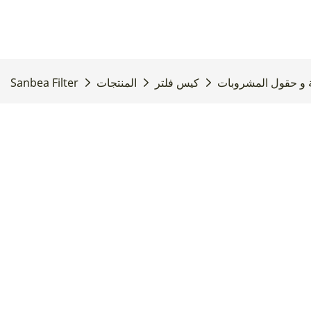
ية و حقول المشروبات
كيس فلتر
المنتجات
Sanbea Filter