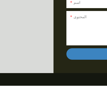
اسم
المحتوى