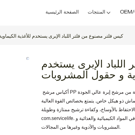
OEM
المنتجات
الصفحة الرئيسية
كيس فلتر مصنوع من فلتر اللباد الإبرى يستخدم للأغذية الكيماو
اللباد الإبرى يستخدم
وية و حقول المشروبات
ح PP مصنوعة من مرشح إبرة عالي الجودة
لاحتفاظ بالأوساخ، وكفاءة ترشيح ممتازة وطويلة
 واسع في المواد الكيميائية والغذائية و
المشروبات والأدوية وغيرها من المجالات.