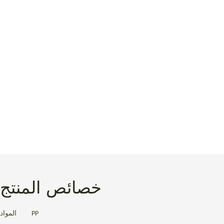
خصائص المنتج
PP
المواد