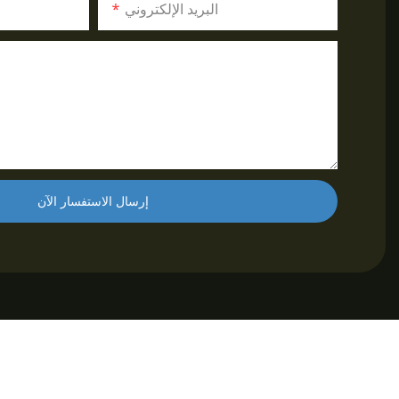
البريد الإلكتروني
إرسال الاستفسار الآن