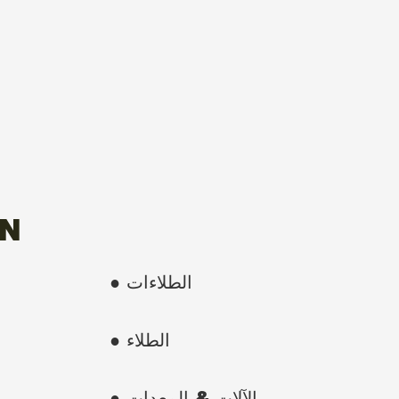
ON
● الطلاءات
● الطلاء