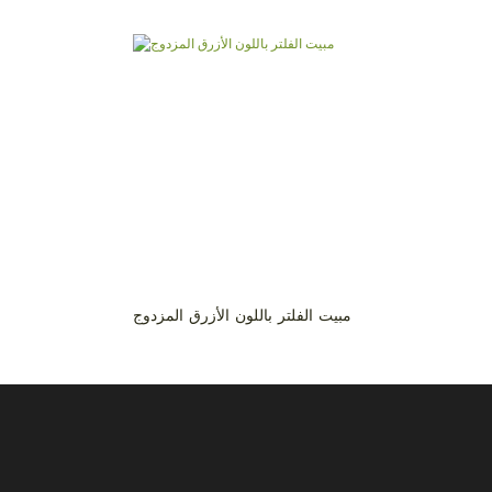
مبيت الفلتر باللون الأزرق المزدوج