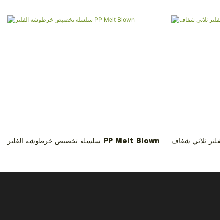
فلتر ثلاثي شفاف
سلسلة تخصيص خرطوشة الفلتر PP Melt Blown