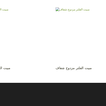
مبيت الفلتر مزدوج شفاف
مبيت ال