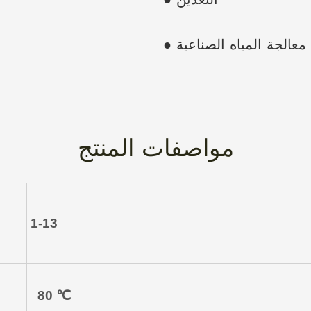
● التعدين
● معالجة المياه الصناعية
مواصفات المنتج
1-13
80
℃