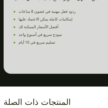
ردود فعل مهنية في غضون 8 ساعات
●
إمكانيات كاملة يمكن الاعتماد عليها
●
أفضل الأسعار الممكنة لك
●
نموذج سريع في أسبوع واحد
●
تسليم سريع في 10 أيام
●
المنتجات ذات الصلة