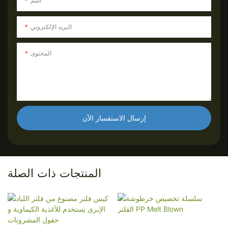
اسم
البريد الإلكتروني
المحتوى
إرسال الاستفسار الآن
المنتجات ذات الصلة