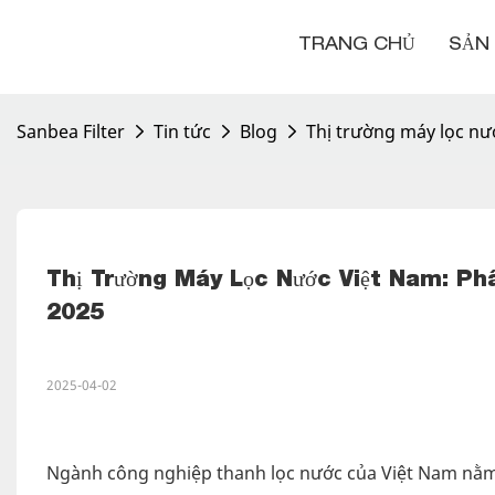
TRANG CHỦ
SẢN
Sanbea Filter
Tin tức
Blog
Thị trường máy lọc nư
Thị Trường Máy Lọc Nước Việt Nam: Ph
2025
2025-04-02
Ngành công nghiệp thanh lọc nước của Việt Nam nằm 