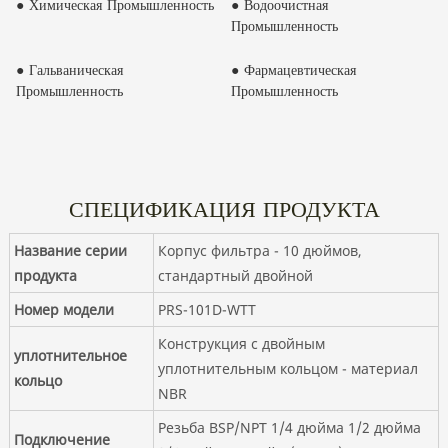
● Химическая Промышленность
● Водоочистная
Промышленность
● Гальваническая
● Фармацевтическая
Промышленность
Промышленность
СПЕЦИФИКАЦИЯ ПРОДУКТА
Название серии
Корпус фильтра - 10 дюймов,
продукта
стандартный двойной
Номер модели
PRS-101D-WTT
Конструкция с двойным
уплотнительное
уплотнительным кольцом - материал
кольцо
NBR
Резьба BSP/NPT 1/4 дюйма 1/2 дюйма
Подключение