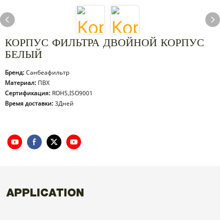
КОРПУС ФИЛЬТРА ДВОЙНОЙ КОРПУС
БЕЛЫЙ
Бренд:
Санбеафильтр
Материал:
ПВХ
Сертификация:
ROHS,ISO9001
Время доставки:
3Дней
APPLICATION