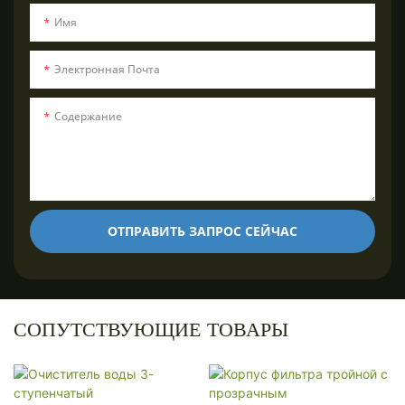
Имя
Электронная Почта
Содержание
ОТПРАВИТЬ ЗАПРОС СЕЙЧАС
СОПУТСТВУЮЩИЕ ТОВАРЫ