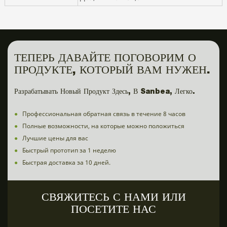
ТЕПЕРЬ ДАВАЙТЕ ПОГОВОРИМ О
ПРОДУКТЕ, КОТОРЫЙ ВАМ НУЖЕН.
Разрабатывать Новый Продукт Здесь, В Sanbea, Легко.
●
Профессиональная обратная связь в течение 8 часов
●
Полные возможности, на которые можно положиться
●
Лучшие цены для вас
●
Быстрый прототип за 1 неделю
●
Быстрая доставка за 10 дней.
СВЯЖИТЕСЬ С НАМИ ИЛИ
ПОСЕТИТЕ НАС