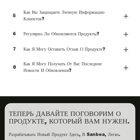
Как Вы Защищаете Личную Информацию
5
Клиентов?
6
Регулярно Ли Обновляются Продукты?
7
Как Я Могу Оставить Отзыв О Продукте?
Как Я Могу Получать От Вас Последние
8
Новости И Обновления?
ТЕПЕРЬ ДАВАЙТЕ ПОГОВОРИМ О
ПРОДУКТЕ, КОТОРЫЙ ВАМ НУЖЕН.
Разрабатывать Новый Продукт Здесь, В Sanbea, Легко.