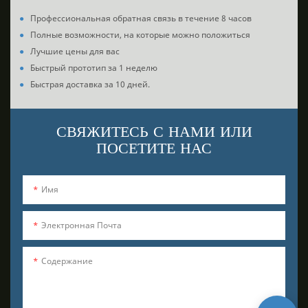
●
Профессиональная обратная связь в течение 8 часов
●
Полные возможности, на которые можно положиться
●
Лучшие цены для вас
●
Быстрый прототип за 1 неделю
●
Быстрая доставка за 10 дней.
СВЯЖИТЕСЬ С НАМИ ИЛИ
ПОСЕТИТЕ НАС
Имя
Электронная Почта
Содержание