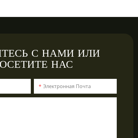
ТЕСЬ С НАМИ ИЛИ
ОСЕТИТЕ НАС
Электронная Почта