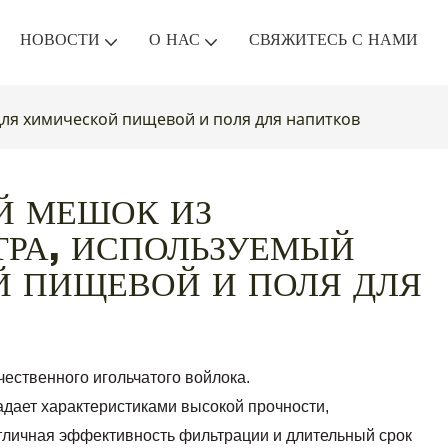
НОВОСТИ
О НАС
СВЯЖИТЕСЬ С НАМИ
ля химической пищевой и поля для напитков
Й МЕШОК ИЗ
ТРА, ИСПОЛЬЗУЕМЫЙ
 ПИЩЕВОЙ И ПОЛЯ ДЛЯ
ественного игольчатого войлока.
ладает характеристиками высокой прочности,
отличная эффективность фильтрации и длительный срок