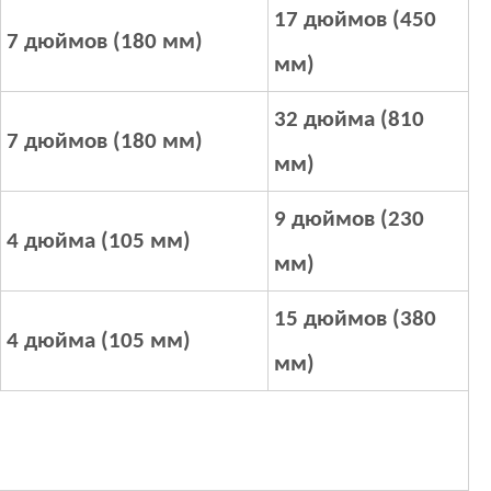
17 дюймов (450
7 дюймов (180 мм)
мм)
32 дюйма (810
7 дюймов (180 мм)
мм)
9 дюймов (230
4 дюйма (105 мм)
мм)
15 дюймов (380
4 дюйма (105 мм)
мм)