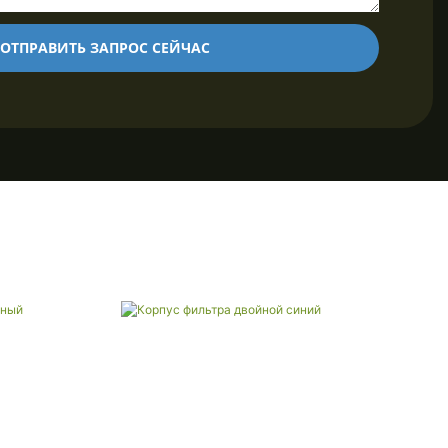
ОТПРАВИТЬ ЗАПРОС СЕЙЧАС