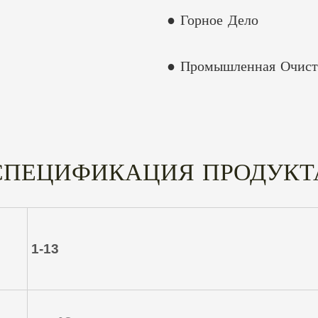
● Горное Дело
● Промышленная Очист
СПЕЦИФИКАЦИЯ ПРОДУКТ
1-13