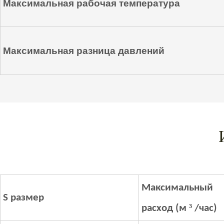
Максимальная рабочая температура
Максимальная разница давлений
Максимальный
S
размер
³
расход (м
/час)