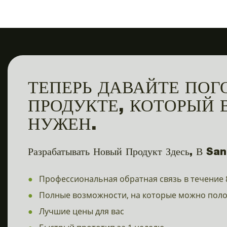
ТЕПЕРЬ ДАВАЙТЕ ПОГ
ПРОДУКТЕ, КОТОРЫЙ 
НУЖЕН.
Разрабатывать Новый Продукт Здесь, В San
●
Профессиональная обратная связь в течение 
●
Полные возможности, на которые можно пол
●
Лучшие цены для вас