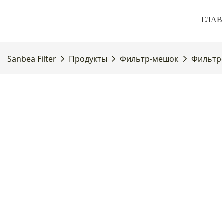
ГЛА
Sanbea Filter
Продукты
Фильтр-мешок
Фильтр