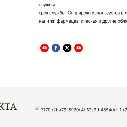
службы.
срок службы. Он широко используется в 
напитки.фармацевтическая и другие обла
КТА