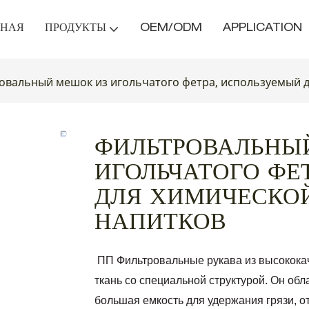
ВНАЯ
ПРОДУКТЫ
OEM/ODM
APPLICATION
овальный мешок из игольчатого фетра, используемый д
ФИЛЬТРОВАЛЬНЫ
ИГОЛЬЧАТОГО ФЕ
ДЛЯ ХИМИЧЕСКОЙ
НАПИТКОВ
ПП Фильтровальные рукава из высококач
ткань со специальной структурой. Он об
большая емкость для удержания грязи, 