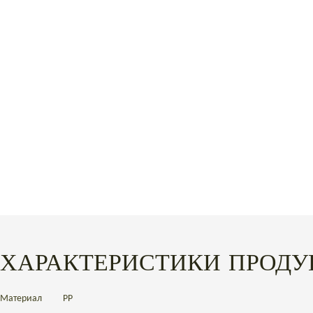
ХАРАКТЕРИСТИКИ ПРОДУ
Материал
PP