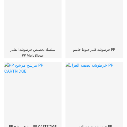
خرطوشة فلتر خيوط جامبو PP
سلسلة تخصيص خرطوشة الفلتر
PP Melt Blown
خرطوشة تصفية الغزل PP
PP مرشح مرشح PP CARTRIDGE