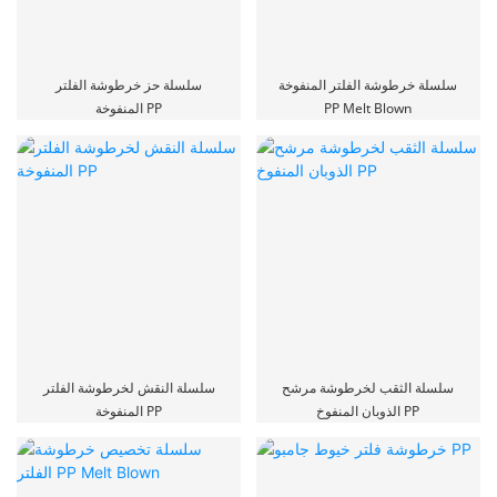
سلسلة خرطوشة الفلتر المنفوخة
سلسلة حز خرطوشة الفلتر
PP Melt Blown
المنفوخة PP
سلسلة الثقب لخرطوشة مرشح
سلسلة النقش لخرطوشة الفلتر
الذوبان المنفوخ PP
المنفوخة PP