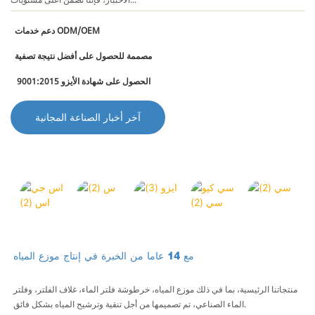
دعم خدمات ODM/OEM
مصممة للحصول على أفضل نتيجة تصفية
الحصول على شهادة الأيزو 9001:2015
آخر أخبار الصناعة المجانية
مع 14 عاما من الخبرة في إنتاج موزع المياه
منتجاتنا الرئيسية، بما في ذلك موزع المياه، خرطوشة فلتر الماء، غلاف الفلتر، وفلتر
الماء الصناعي، تم تصميمها من أجل تنقية وترشيح المياه بشكل فائق.