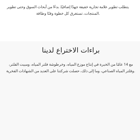
يتطلب تطوير علامة تجارية خفيفة جهدًا إضافيًا. بدءًا من أبحاث السوق وحتى تطوير
المنتجات، تستغرق كل خطوة وقتًا وطاقة.
براءات الاختراع لدينا
مع 14 عامًا من الخبرة في إنتاج موزع المياه، وخرطوشة فلتر المياه، ومبيت الفلتر،
وفلتر المياه الصناعي، وما إلى ذلك، حصلت شركتنا على العديد من الشهادات الفخرية.