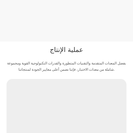
عملية الإنتاج
بفضل المعدات المتقدمة والتقنيات المتطورة والقدرات التكنولوجية القوية ومجموعة
شاملة من معدات الاختبار، فإننا نضمن أعلى معايير الجودة لمنتجاتنا.