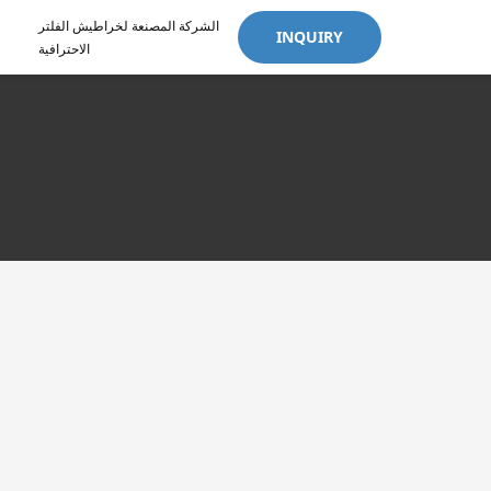
الشركة المصنعة لخراطيش الفلتر
INQUIRY
الاحترافية