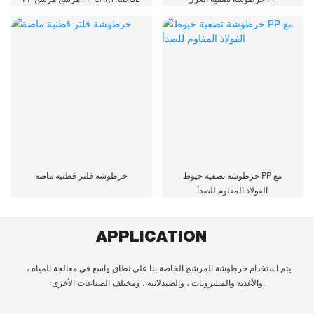
خرطوشة تصفية خيوط PP مع
خرطوشة فلتر قطنية ماصة
الفولاذ المقاوم للصدأ
APPLICATION
يتم استخدام خرطوشة المرشح الخاصة بنا على نطاق واسع في معالجة المياه ،
والأغذية والمشروبات ، والصيدلانية ، ومختلف الصناعات الأخرى.